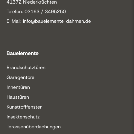
41372 Niederkrüchten
Telefon: 02163 / 3495250
E-Mail: info@bauelemente-dahmen.de
Bauelemente
Brandschutztüren
Garagentore
Innentüren
Haustüren
Kunsttofffenster
Insektenschutz
Terassenüberdachungen