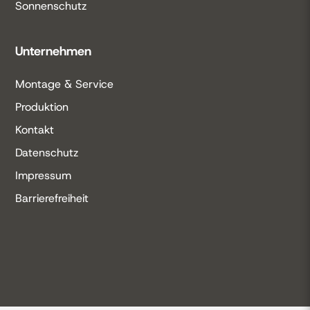
Sonnenschutz
Unternehmen
Montage & Service
Produktion
Kontakt
Datenschutz
Impressum
Barrierefreiheit