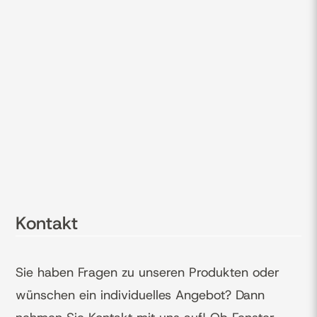
Kontakt
Sie haben Fragen zu unseren Produkten oder
wünschen ein individuelles Angebot? Dann