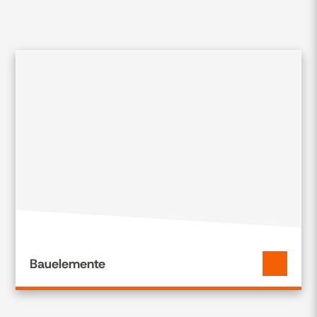
*
Bauelemente