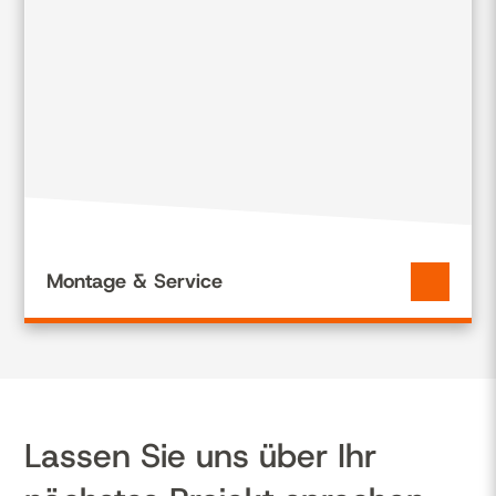
Montage & Service
Lassen Sie uns über Ihr