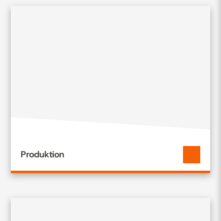
Produktion