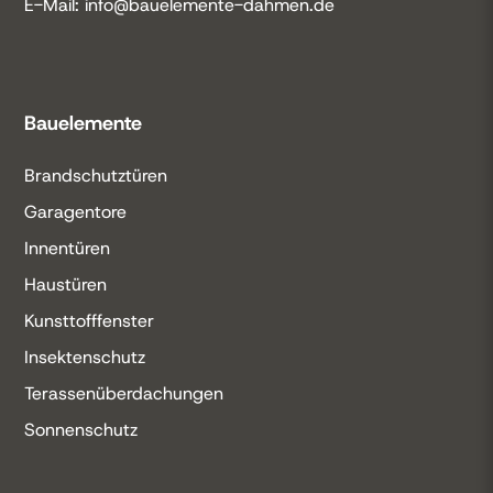
E-Mail: info@bauelemente-dahmen.de
Bauelemente
Brandschutztüren
Garagentore
Innentüren
Haustüren
Kunsttofffenster
Insektenschutz
Terassenüberdachungen
Sonnenschutz