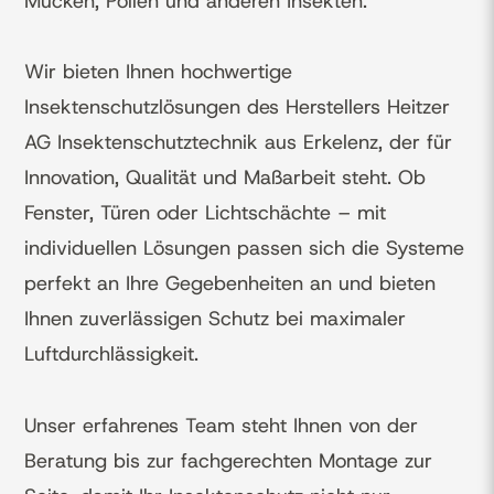
Mücken, Pollen und anderen Insekten.
Wir bieten Ihnen hochwertige
Insektenschutzlösungen des Herstellers Heitzer
AG Insektenschutztechnik aus Erkelenz, der für
Innovation, Qualität und Maßarbeit steht. Ob
Fenster, Türen oder Lichtschächte – mit
individuellen Lösungen passen sich die Systeme
perfekt an Ihre Gegebenheiten an und bieten
Ihnen zuverlässigen Schutz bei maximaler
Luftdurchlässigkeit.
Unser erfahrenes Team steht Ihnen von der
Beratung bis zur fachgerechten Montage zur