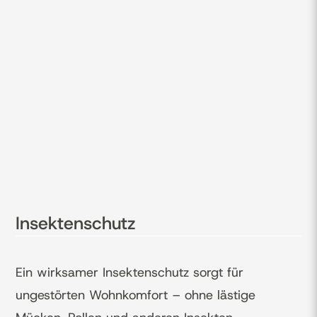
Insektenschutz
Ein wirksamer Insektenschutz sorgt für
ungestörten Wohnkomfort – ohne lästige