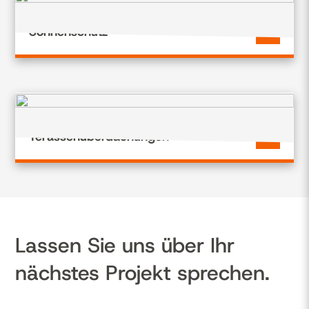
Sonnenschutz
Terassenüberdachungen
Lassen Sie uns über Ihr
nächstes Projekt sprechen.