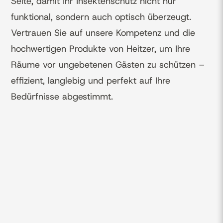
Seite, damit Ihr Insektenschutz nicht nur
funktional, sondern auch optisch überzeugt.
Vertrauen Sie auf unsere Kompetenz und die
hochwertigen Produkte von Heitzer, um Ihre
Räume vor ungebetenen Gästen zu schützen –
effizient, langlebig und perfekt auf Ihre
Bedürfnisse abgestimmt.